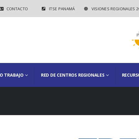
CONTACTO
ITSE PANAMÁ
VISIONES REGIONALES 2
O TRABAJO
RED DE CENTROS REGIONALES
RECURS