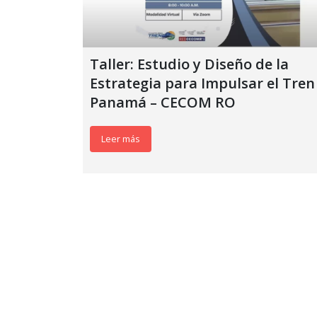
Taller: Estudio y Diseño de la
Estrategia para Impulsar el Tren
Panamá – CECOM RO
Leer más