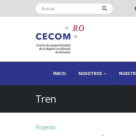
INICIO
NOSOTROS
NUESTR
Tren
Proyecto