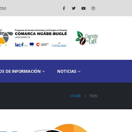
050
OS DE INFORMACIÓN
NOTICIAS
HOME
TREN