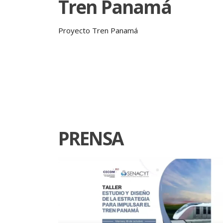
Tren Panamá
Proyecto Tren Panamá
PRENSA