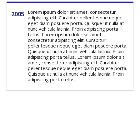
Lorem ipsum dolor sit amet, consectetur
2005
adipiscing elit. Curabitur pellentesque neque
eget diam posuere porta. Quisque ut nulla at
nunc vehicula lacinia. Proin adipiscing porta
tellus, Lorem ipsum dolor sit amet,
consectetur adipiscing elit. Curabitur
pellentesque neque eget diam posuere porta.
Quisque ut nulla at nunc vehicula lacinia. Proin
adipiscing porta tellus, Lorem ipsum dolor sit
amet, consectetur adipiscing elit. Curabitur
pellentesque neque eget diam posuere porta.
Quisque ut nulla at nunc vehicula lacinia. Proin
adipiscing porta tellus,