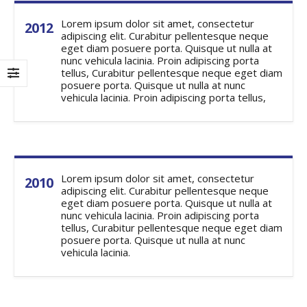
Lorem ipsum dolor sit amet, consectetur
2012
adipiscing elit. Curabitur pellentesque neque
eget diam posuere porta. Quisque ut nulla at
nunc vehicula lacinia. Proin adipiscing porta
tellus, Curabitur pellentesque neque eget diam
posuere porta. Quisque ut nulla at nunc
vehicula lacinia. Proin adipiscing porta tellus,
Lorem ipsum dolor sit amet, consectetur
2010
adipiscing elit. Curabitur pellentesque neque
eget diam posuere porta. Quisque ut nulla at
nunc vehicula lacinia. Proin adipiscing porta
tellus, Curabitur pellentesque neque eget diam
posuere porta. Quisque ut nulla at nunc
vehicula lacinia.